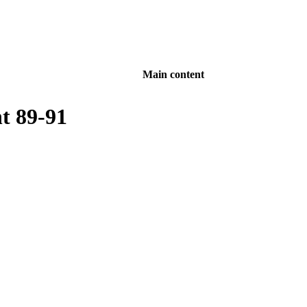
Main content
t 89-91