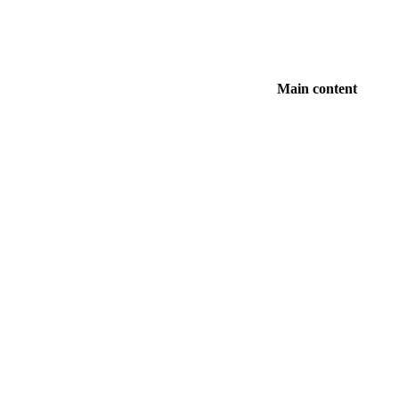
Main content