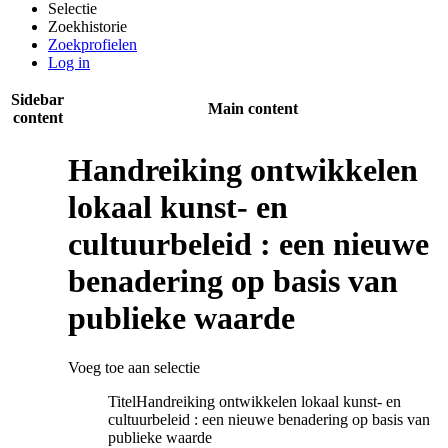
Selectie
Zoekhistorie
Zoekprofielen
Log in
Sidebar
Main content
content
Handreiking ontwikkelen
lokaal kunst- en
cultuurbeleid : een nieuwe
benadering op basis van
publieke waarde
Voeg toe aan selectie
Titel
Handreiking ontwikkelen lokaal kunst- en
cultuurbeleid : een nieuwe benadering op basis van
publieke waarde